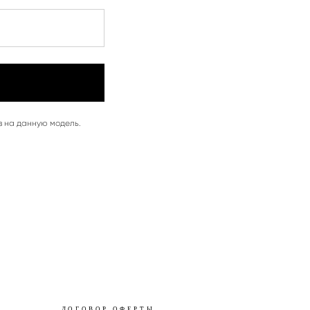
з на данную модель.
ДОГОВОР ОФЕРТЫ