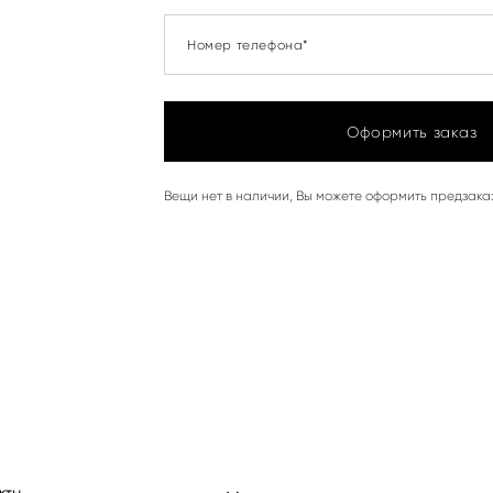
Номер телефона*
Оформить заказ
Вещи нет в наличии, Вы можете оформить предзака