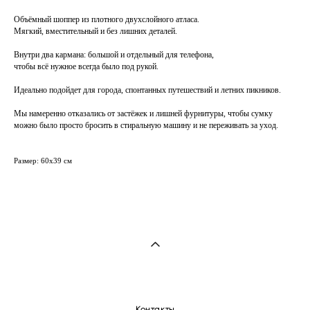
Объёмный шоппер из плотного двухслойного атласа.
Мягкий, вместительный и без лишних деталей.
Внутри два кармана: большой и отдельный для телефона,
чтобы всё нужное всегда было под рукой.
Идеально подойдет для города, спонтанных путешествий и летних пикников.
Мы намеренно отказались от застёжек и лишней фурнитуры, чтобы сумку
можно было просто бросить в стиральную машину и не переживать за уход.
Размер: 60х39 см
Контакты