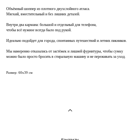
Объёмный шоппер из плотного двухслойного атласа.
Мягкий, вместительный и без лишних деталей.
Внутри два кармана: большой и отдельный для телефона,
чтобы всё нужное всегда было под рукой.
Идеально подойдет для города, спонтанных путешествий и летних пикников.
Мы намеренно отказались от застёжек и лишней фурнитуры, чтобы сумку
можно было просто бросить в стиральную машину и не переживать за уход.
Размер: 60х39 см
Контакты